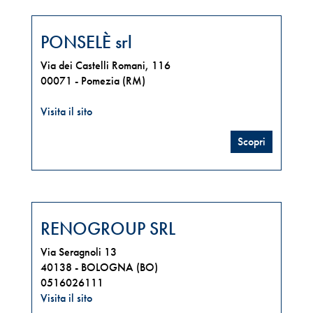
PONSELÈ srl
Via dei Castelli Romani, 116
00071 -
Pomezia (RM)
Visita il sito
Scopri
RENOGROUP SRL
Via Seragnoli 13
40138 -
BOLOGNA (BO)
0516026111
Visita il sito