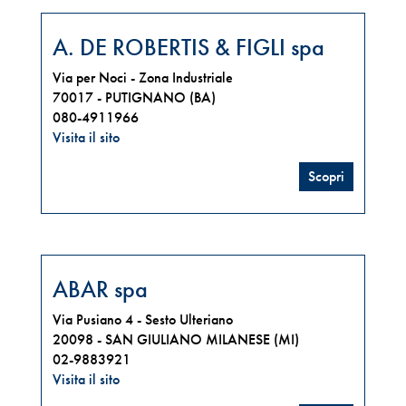
A. DE ROBERTIS & FIGLI spa
Via per Noci - Zona Industriale
70017 -
PUTIGNANO (BA)
080-4911966
Visita il sito
Scopri
ABAR spa
Via Pusiano 4 - Sesto Ulteriano
20098 -
SAN GIULIANO MILANESE (MI)
02-9883921
Visita il sito