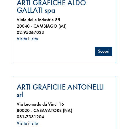
ARTI GRAFICHE ALDO
GALLATI spa
Viale delle Industrie 85
20040 -
CAMBIAGO (MI)
02-95067023
Visita il sito
Scopri
ARTI GRAFICHE ANTONELLI
srl
Via Leonardo da Vinci 16
80020 -
CASAVATORE (NA)
081-7381204
Visita il sito