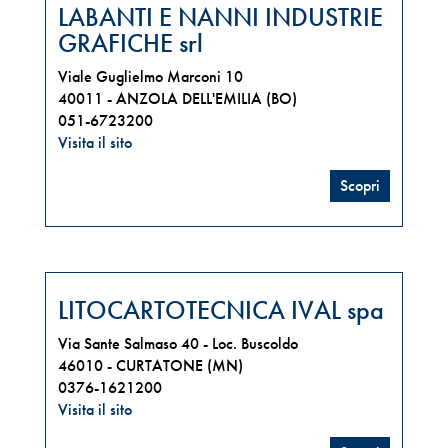
LABANTI E NANNI INDUSTRIE
GRAFICHE srl
Viale Guglielmo Marconi 10
40011 -
ANZOLA DELL'EMILIA (BO)
051-6723200
Visita il sito
Scopri
LITOCARTOTECNICA IVAL spa
Via Sante Salmaso 40 - Loc. Buscoldo
46010 -
CURTATONE (MN)
0376-1621200
Visita il sito