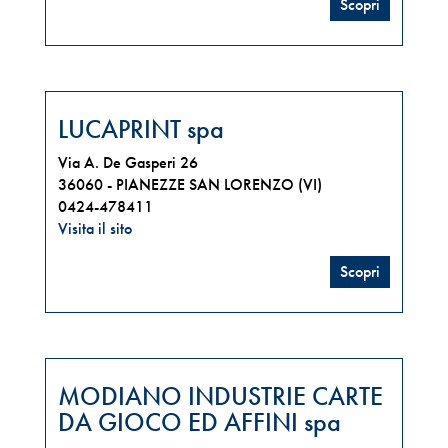
Scopri
LUCAPRINT spa
Via A. De Gasperi 26
36060 -
PIANEZZE SAN LORENZO (VI)
0424-478411
Visita il sito
Scopri
MODIANO INDUSTRIE CARTE
DA GIOCO ED AFFINI spa