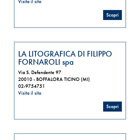
Visita il sito
Scopri
LA LITOGRAFICA DI FILIPPO
FORNAROLI spa
Via S. Defendente 97
20010 -
BOFFALORA TICINO (MI)
02-9754751
Visita il sito
Scopri