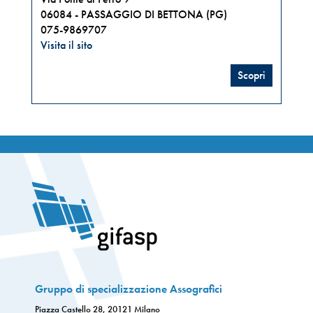
06084 -
PASSAGGIO DI BETTONA (PG)
075-9869707
Visita il sito
Scopri
Gruppo di specializzazione Assografici
Piazza Castello 28, 20121 Milano