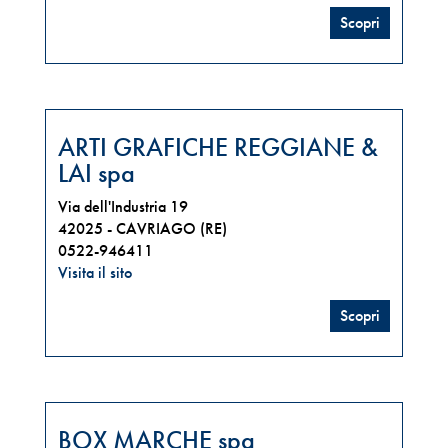
Scopri
ARTI GRAFICHE REGGIANE &
LAI spa
Via dell'Industria 19
42025 -
CAVRIAGO (RE)
0522-946411
Visita il sito
Scopri
BOX MARCHE spa