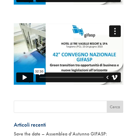
Articoli recenti
Save the date – Assemblea d’Autunno GIFASP: