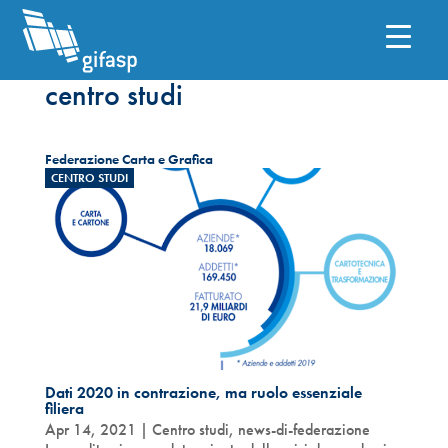
centro studi
Federazione Carta e Grafica
CENTRO STUDI
Dati 2020 in contrazione, ma ruolo essenziale
filiera
Apr 14, 2021
|
Centro studi
,
news-di-federazione