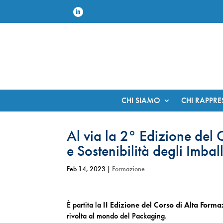
CHI SIAMO
CHI RAPPR
Al via la 2° Edizione del
e Sostenibilità degli Imbal
Feb 14, 2023
|
Formazione
È partita la
II Edizione del Corso di Alta Forma
rivolta al mondo del Packaging.