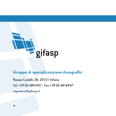
Gruppo di specializzazione Assografici
Piazza Castello 28, 20121 Milano
Tel. +39 02 4981051 · Fax +39 02 4816947 ·
segreteria@gifasp.it