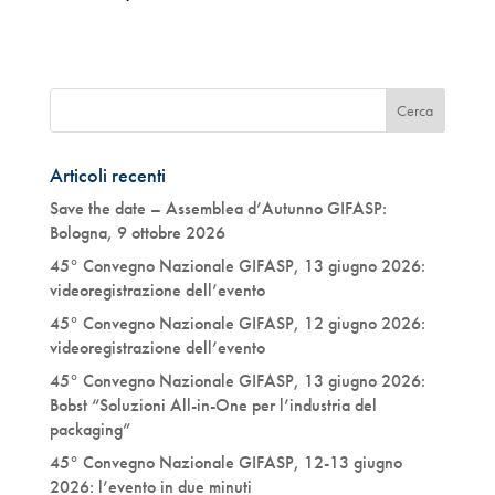
Articoli recenti
Save the date – Assemblea d’Autunno GIFASP:
Bologna, 9 ottobre 2026
45° Convegno Nazionale GIFASP, 13 giugno 2026:
videoregistrazione dell’evento
45° Convegno Nazionale GIFASP, 12 giugno 2026:
videoregistrazione dell’evento
45° Convegno Nazionale GIFASP, 13 giugno 2026:
Bobst “Soluzioni All-in-One per l’industria del
packaging”
45° Convegno Nazionale GIFASP, 12-13 giugno
2026: l’evento in due minuti