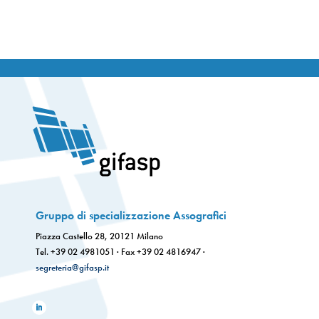
Gruppo di specializzazione Assografici
Piazza Castello 28, 20121 Milano
Tel. +39 02 4981051 · Fax +39 02 4816947 ·
segreteria@gifasp.it