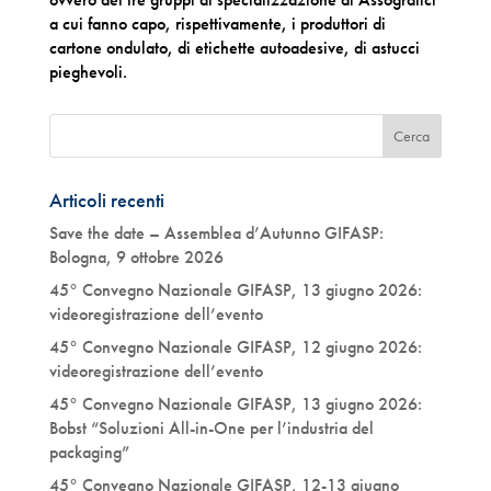
a cui fanno capo, rispettivamente, i produttori di
cartone ondulato, di etichette autoadesive, di astucci
pieghevoli.
Articoli recenti
Save the date – Assemblea d’Autunno GIFASP:
Bologna, 9 ottobre 2026
45° Convegno Nazionale GIFASP, 13 giugno 2026:
videoregistrazione dell’evento
45° Convegno Nazionale GIFASP, 12 giugno 2026:
videoregistrazione dell’evento
45° Convegno Nazionale GIFASP, 13 giugno 2026:
Bobst “Soluzioni All-in-One per l’industria del
packaging”
45° Convegno Nazionale GIFASP, 12-13 giugno