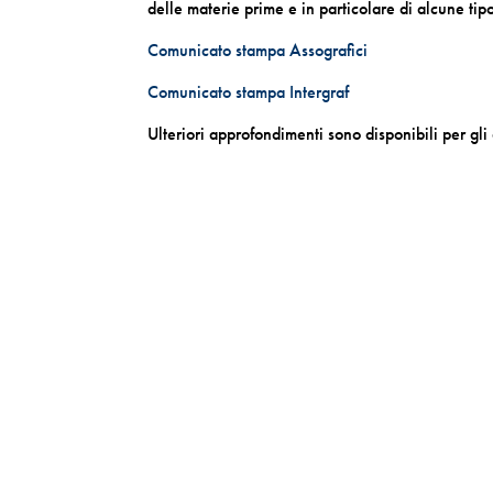
delle materie prime e in particolare di alcune tipo
Comunicato stampa Assografici
Comunicato stampa Intergraf
Ulteriori approfondimenti sono disponibili per gli