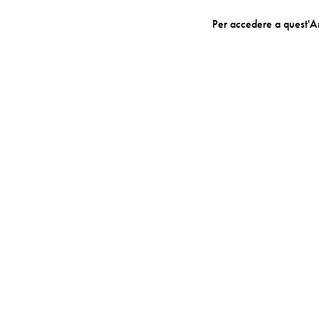
Per accedere a quest'A