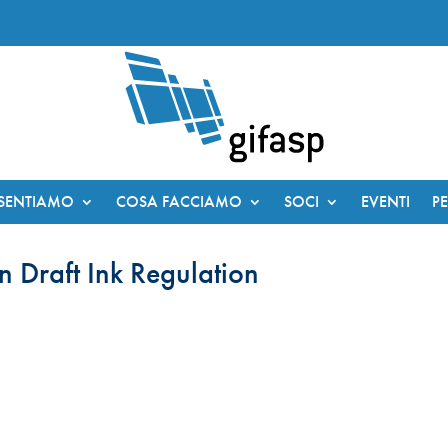
ESENTIAMO
COSA FACCIAMO
SOCI
EVENTI
P
Draft Ink Regulation