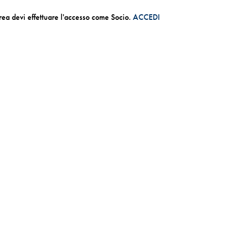
rea devi effettuare l'accesso come Socio.
ACCEDI