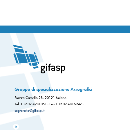
Gruppo di specializzazione Assografici
Piazza Castello 28, 20121 Milano
Tel. +39 02 4981051 · Fax +39 02 4816947 ·
segreteria@gifasp.it