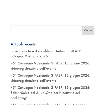
Articoli recenti
Save the date – Assemblea d’Autunno GIFASP:
Bologna, 9 ottobre 2026
45° Convegno Nazionale GIFASP, 13 giugno 2026:
videoregistrazione dell’evento
45° Convegno Nazionale GIFASP, 12 giugno 2026:
videoregistrazione dell’evento
45° Convegno Nazionale GIFASP, 13 giugno 2026:
Bobst “Soluzioni All-in-One per l’industria del
packaging”
45° Convegno Nazionale GIFASP, 12-13 giugno