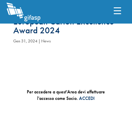
European Carton Excellence
Award 2024
Gen 31, 2024
|
News
Per accedere a quest'Area devi effettuare
l'accesso come Socio.
ACCEDI