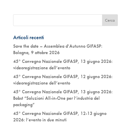
Articoli recenti
Save the date – Assemblea d’Autunno GIFASP:
Bologna, 9 ottobre 2026
45° Convegno Nazionale GIFASP, 13 giugno 2026:
videoregistrazione dell’evento
45° Convegno Nazionale GIFASP, 12 giugno 2026:
videoregistrazione dell’evento
45° Convegno Nazionale GIFASP, 13 giugno 2026:
Bobst “Soluzioni All-in-One per l’industria del
packaging”
45° Convegno Nazionale GIFASP, 12-13 giugno
2026: l’evento in due minuti