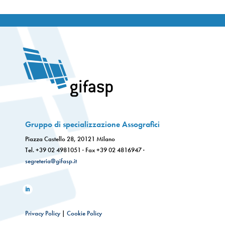
Gruppo di specializzazione Assografici
Piazza Castello 28, 20121 Milano
Tel. +39 02 4981051 · Fax +39 02 4816947 ·
segreteria@gifasp.it
Privacy Policy
|
Cookie Policy