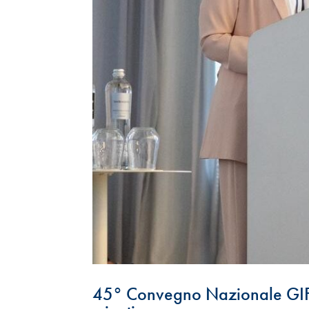
45° Convegno Nazionale GIF