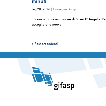
minuti
Lug 20, 2026
|
Convegno Gifasp
Scarica la presentazione di Silvia D’Angelo, Pe
accogliere le nuove...
« Post precedenti