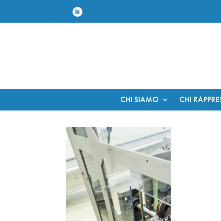
CHI SIAMO
CHI RAPPR