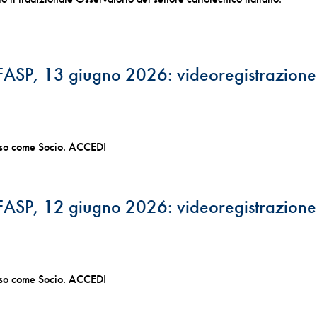
ASP, 13 giugno 2026: videoregistrazione
esso come Socio. ACCEDI
ASP, 12 giugno 2026: videoregistrazione
esso come Socio. ACCEDI