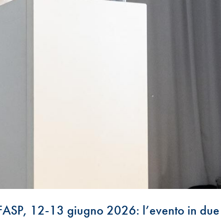
ASP, 12-13 giugno 2026: l’evento in due