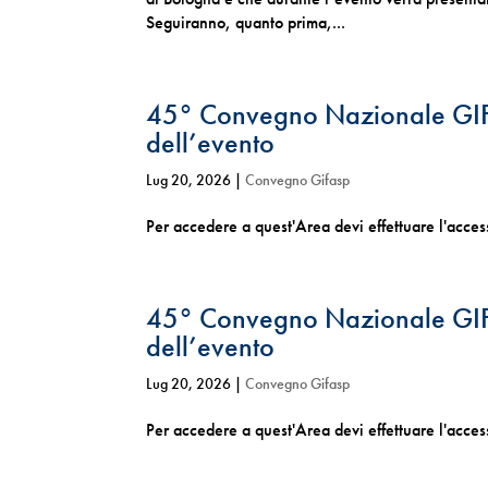
Seguiranno, quanto prima,...
45° Convegno Nazionale GIF
dell’evento
Lug 20, 2026
|
Convegno Gifasp
Per accedere a quest'Area devi effettuare l'acc
45° Convegno Nazionale GIF
dell’evento
Lug 20, 2026
|
Convegno Gifasp
Per accedere a quest'Area devi effettuare l'acc