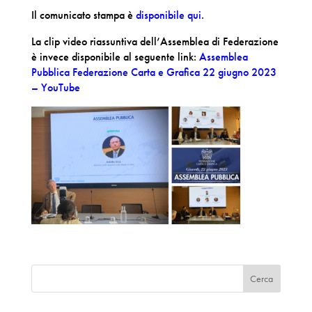
Il comunicato stampa è
disponibile qui
.
La clip video riassuntiva dell’Assemblea di Federazione
è invece disponibile al seguente link:
Assemblea
Pubblica Federazione Carta e Grafica 22 giugno 2023
– YouTube