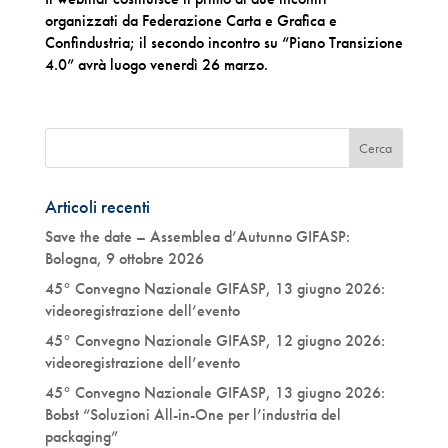
organizzati da Federazione Carta e Grafica e
Confindustria; il secondo incontro su “Piano Transizione
4.0” avrà luogo venerdì 26 marzo.
Articoli recenti
Save the date – Assemblea d’Autunno GIFASP:
Bologna, 9 ottobre 2026
45° Convegno Nazionale GIFASP, 13 giugno 2026:
videoregistrazione dell’evento
45° Convegno Nazionale GIFASP, 12 giugno 2026:
videoregistrazione dell’evento
45° Convegno Nazionale GIFASP, 13 giugno 2026:
Bobst “Soluzioni All-in-One per l’industria del
packaging”