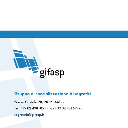
Gruppo di specializzazione Assografici
Piazza Castello 28, 20121 Milano
Tel. +39 02 4981051 · Fax +39 02 4816947 ·
segreteria@gifasp.it