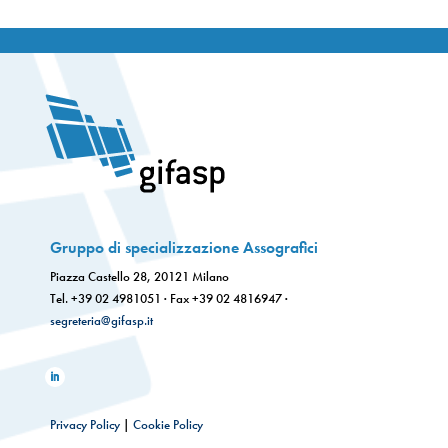
Gruppo di specializzazione Assografici
Piazza Castello 28, 20121 Milano
Tel. +39 02 4981051 · Fax +39 02 4816947 ·
segreteria@gifasp.it
Privacy Policy
|
Cookie Policy