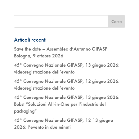
Articoli recenti
Save the date – Assemblea d’Autunno GIFASP:
Bologna, 9 ottobre 2026
45° Convegno Nazionale GIFASP, 13 giugno 2026:
videoregistrazione dell’evento
45° Convegno Nazionale GIFASP, 12 giugno 2026:
videoregistrazione dell’evento
45° Convegno Nazionale GIFASP, 13 giugno 2026:
Bobst “Soluzioni All-in-One per l’industria del
packaging”
45° Convegno Nazionale GIFASP, 12-13 giugno
2026: l’evento in due minuti