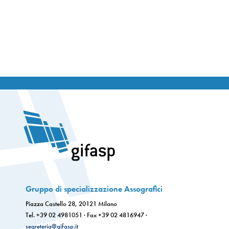
Gruppo di specializzazione Assografici
Piazza Castello 28, 20121 Milano
Tel. +39 02 4981051 · Fax +39 02 4816947 ·
segreteria@gifasp.it