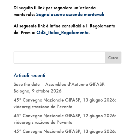
Di seguito il link per segnalare un’azienda
meritevole:
Segnalazione aziende meritevoli
Al seguente link è infine consultabile il Regolamento
del Premio:
OdS_Italia_Regolamento
.
Articoli recenti
Save the date – Assemblea d’Autunno GIFASP:
Bologna, 9 ottobre 2026
45° Convegno Nazionale GIFASP, 13 giugno 2026:
videoregistrazione dell’evento
45° Convegno Nazionale GIFASP, 12 giugno 2026:
videoregistrazione dell’evento
45° Convegno Nazionale GIFASP, 13 giugno 2026: