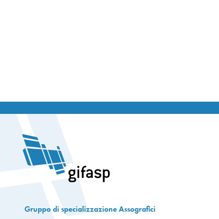
Gruppo di specializzazione Assografici