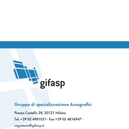
Gruppo di specializzazione Assografici
Piazza Castello 28, 20121 Milano
Tel. +39 02 4981051 · Fax +39 02 4816947 ·
segreteria@gifasp.it