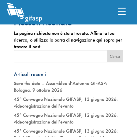
Nessun risultato
La pagina richiesta non è stata trovata. Affina la tua
ricerca, o utilizza la barra di navigazione qui sopra per
trovare il post.
Articoli recenti
Save the date – Assemblea d’Autunno GIFASP:
Bologna, 9 ottobre 2026
45° Convegno Nazionale GIFASP, 13 giugno 2026:
videoregistrazione dell’evento
45° Convegno Nazionale GIFASP, 12 giugno 2026:
videoregistrazione dell’evento
45° Convegno Nazionale GIFASP, 13 giugno 2026: