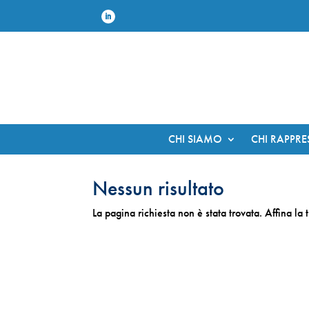
CHI SIAMO
CHI RAPPR
Nessun risultato
La pagina richiesta non è stata trovata. Affina la 