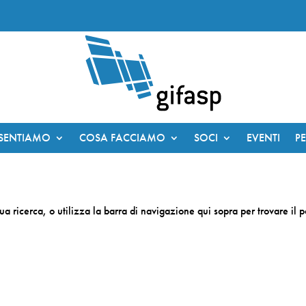
ESENTIAMO
COSA FACCIAMO
SOCI
EVENTI
P
tua ricerca, o utilizza la barra di navigazione qui sopra per trovare il p