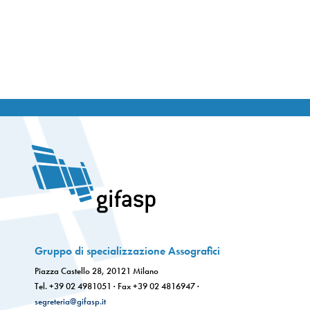
Gruppo di specializzazione Assografici
Piazza Castello 28, 20121 Milano
Tel. +39 02 4981051 · Fax +39 02 4816947 ·
segreteria@gifasp.it