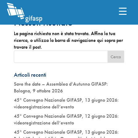
Nessun risultato
La pagina richiesta non è stata trovata. Affina la tua
ricerca, o utilizza la barra di navigazione qui sopra per
trovare il post.
Articoli recenti
Save the date – Assemblea d’Autunno GIFASP:
Bologna, 9 ottobre 2026
45° Convegno Nazionale GIFASP, 13 giugno 2026:
videoregistrazione dell’evento
45° Convegno Nazionale GIFASP, 12 giugno 2026:
videoregistrazione dell’evento
45° Convegno Nazionale GIFASP, 13 giugno 2026: