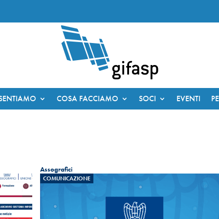
ESENTIAMO
COSA FACCIAMO
SOCI
EVENTI
P
Assografici
COMUNICAZIONE