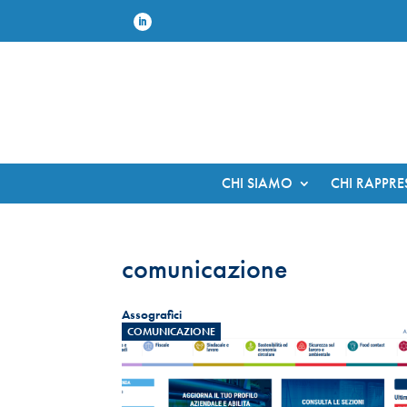
CHI SIAMO
CHI RAPPR
comunicazione
Assografici
COMUNICAZIONE