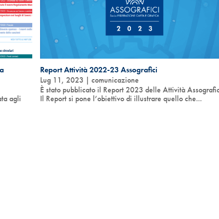
sa
Report Attività 2022-23 Assografici
Lug 11, 2023
|
comunicazione
È stato pubblicato il Report 2023 delle Attività Assografic
ta agli
Il Report si pone l’obiettivo di illustrare quello che...