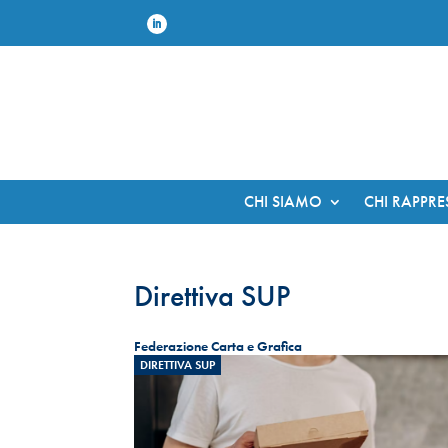
CHI SIAMO
CHI RAPPR
Direttiva SUP
Federazione Carta e Grafica
DIRETTIVA SUP