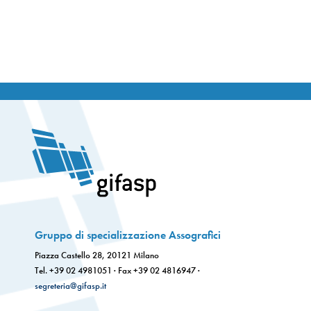
Gruppo di specializzazione Assografici
Piazza Castello 28, 20121 Milano
Tel. +39 02 4981051 · Fax +39 02 4816947 ·
segreteria@gifasp.it