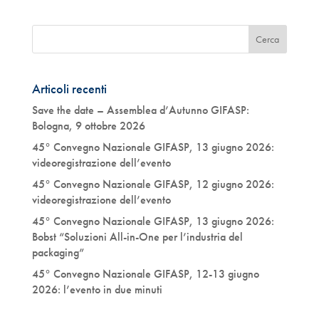
Articoli recenti
Save the date – Assemblea d’Autunno GIFASP:
Bologna, 9 ottobre 2026
45° Convegno Nazionale GIFASP, 13 giugno 2026:
videoregistrazione dell’evento
45° Convegno Nazionale GIFASP, 12 giugno 2026:
videoregistrazione dell’evento
45° Convegno Nazionale GIFASP, 13 giugno 2026:
Bobst “Soluzioni All-in-One per l’industria del
packaging”
45° Convegno Nazionale GIFASP, 12-13 giugno
2026: l’evento in due minuti