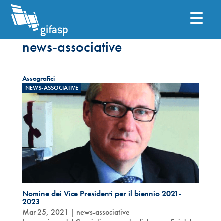
news-associative
Assografici
NEWS-ASSOCIATIVE
Nomine dei Vice Presidenti per il biennio 2021-
2023
Mar 25, 2021
|
news-associative