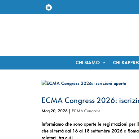
CHI SIAMO
CHI RAPPR
ECMA Congress 2026: iscrizi
Mag 20, 2026
|
ECMA Congress
Informiamo che sono aperte le registrazioni pe
che si terrà dal 16 al 18 settembre 2026 a Roma 
relatori, tra cui i...