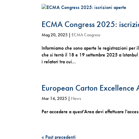
ECMA Congress 2025: iscrizi
Mag 20, 2025
|
ECMA Congress
Informiamo che sono aperte le registrazioni pe
che si terrà il 18 e 19 settembre 2025 a Istanbul 
i relatori tra cui...
European Carton Excellence
Mar 14, 2025
|
News
Per accedere a quest'Area devi effettuare l'acc
« Post precedenti