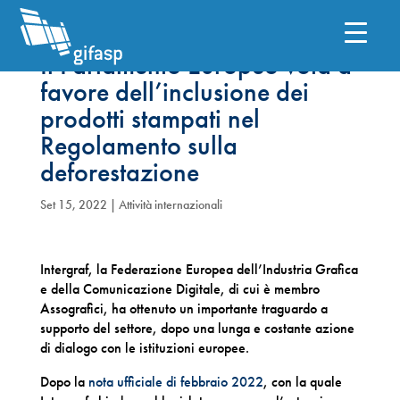
Il Parlamento Europeo vota a
favore dell’inclusione dei
prodotti stampati nel
Regolamento sulla
deforestazione
Set 15, 2022
|
Attività internazionali
Intergraf, la Federazione Europea dell’Industria Grafica
e della Comunicazione Digitale, di cui è membro
Assografici, ha ottenuto un importante traguardo a
supporto del settore, dopo una lunga e costante azione
di dialogo con le istituzioni europee.
Dopo la
nota ufficiale di febbraio 2022
, con la quale