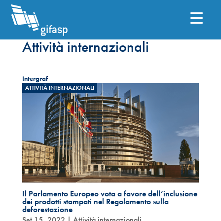
Attività internazionali
Intergraf
ATTIVITÀ INTERNAZIONALI
Il Parlamento Europeo vota a favore dell’inclusione
dei prodotti stampati nel Regolamento sulla
deforestazione
Set 15, 2022
|
Attività internazionali