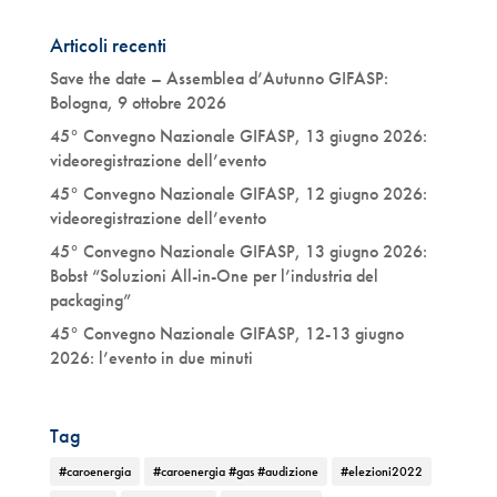
Articoli recenti
Save the date – Assemblea d’Autunno GIFASP:
Bologna, 9 ottobre 2026
45° Convegno Nazionale GIFASP, 13 giugno 2026:
videoregistrazione dell’evento
45° Convegno Nazionale GIFASP, 12 giugno 2026:
videoregistrazione dell’evento
45° Convegno Nazionale GIFASP, 13 giugno 2026:
Bobst “Soluzioni All-in-One per l’industria del
packaging”
45° Convegno Nazionale GIFASP, 12-13 giugno
2026: l’evento in due minuti
Tag
#caroenergia
#caroenergia #gas #audizione
#elezioni2022