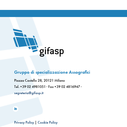
Gruppo di specializzazione Assografici
Piazza Castello 28, 20121 Milano
Tel. +39 02 4981051 · Fax +39 02 4816947 ·
segreteria@gifasp.it
Privacy Policy
|
Cookie Policy