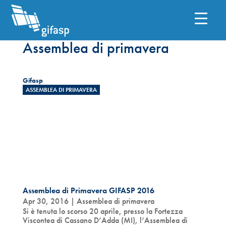
Assemblea di primavera
Gifasp
ASSEMBLEA DI PRIMAVERA
Assemblea di Primavera GIFASP 2016
Apr 30, 2016
|
Assemblea di primavera
Si è tenuta lo scorso 20 aprile, presso la Fortezza
Viscontea di Cassano D’Adda (MI), l’Assemblea di