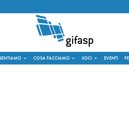
ESENTIAMO
COSA FACCIAMO
SOCI
EVENTI
P